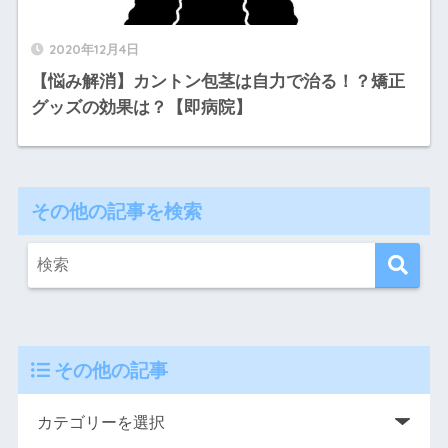
2020年12月4日
【悩み解消】カントン包茎は自力で治る！？矯正
グッズの効果は？【即病院】
その他の記事を検索
その他の記事