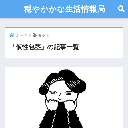
穏やかかな生活情報局
ホーム
タグ
「仮性包茎」の記事一覧