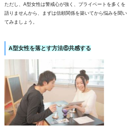
ただし、A型女性は警戒心が強く、プライベートを多くを
語りませんから、まずは信頼関係を築いてから悩みを聞い
てみましょう。
A型女性を落とす方法⑥共感する