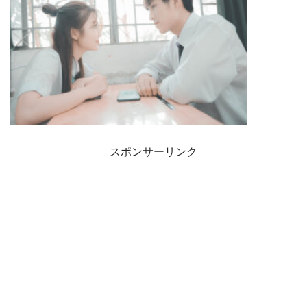
スポンサーリンク