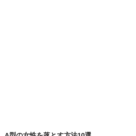
A型の女性を落とす方法10選