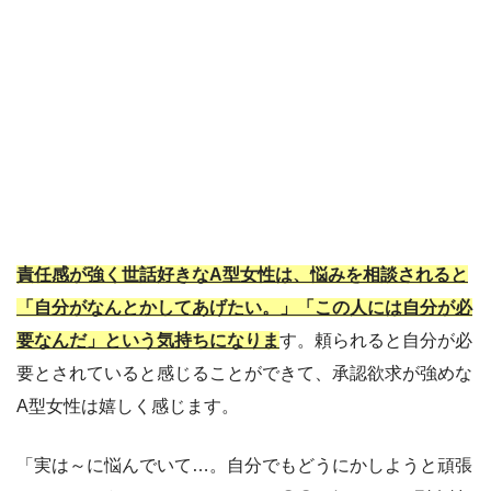
責任感が強く世話好きなA型女性は、悩みを相談されると
「自分がなんとかしてあげたい。」「この人には自分が必
要なんだ」という気持ちになりま
す。頼られると自分が必
要とされていると感じることができて、承認欲求が強めな
A型女性は嬉しく感じます。
「実は～に悩んでいて…。自分でもどうにかしようと頑張