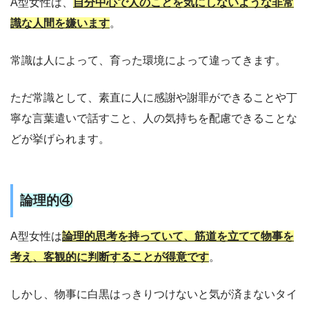
A型女性は、
自分中心で人のことを気にしないような非常
識な人間を嫌います
。
常識は人によって、育った環境によって違ってきます。
ただ常識として、素直に人に感謝や謝罪ができることや丁
寧な言葉遣いで話すこと、人の気持ちを配慮できることな
どが挙げられます。
論理的④
A型女性は
論理的思考を持っていて、
筋道を立てて物事を
考え、客観的に判断することが得意です
。
しかし、物事に白黒はっきりつけないと気が済まないタイ