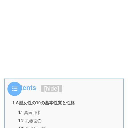
Contents
[
hide
]
1
A型女性の10の基本性質と性格
1.1
真面目①
1.2
几帳面②