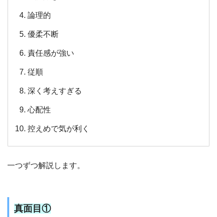
論理的
優柔不断
責任感が強い
従順
深く考えすぎる
心配性
控えめで気が利く
一つずつ解説します。
真面目①