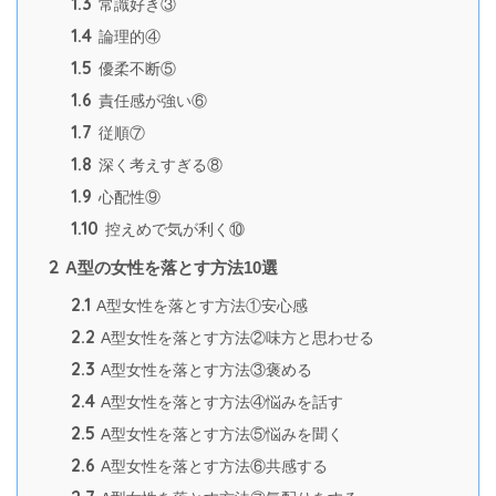
1.3
常識好き③
1.4
論理的④
1.5
優柔不断⑤
1.6
責任感が強い⑥
1.7
従順⑦
1.8
深く考えすぎる⑧
1.9
心配性⑨
1.10
控えめで気が利く⑩
2
A型の女性を落とす方法10選
2.1
A型女性を落とす方法①安心感
2.2
A型女性を落とす方法②味方と思わせる
2.3
A型女性を落とす方法③褒める
2.4
A型女性を落とす方法④悩みを話す
2.5
A型女性を落とす方法⑤悩みを聞く
2.6
A型女性を落とす方法⑥共感する