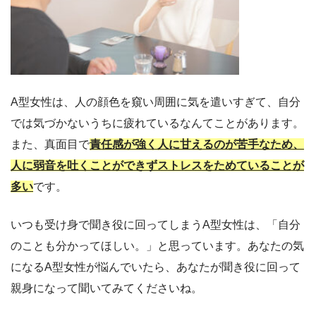
A型女性は、人の顔色を窺い周囲に気を遣いすぎて、自分
では気づかないうちに疲れているなんてことがあります。
また、真面目で
責任感が強く人に甘えるのが苦手なため、
人に弱音を吐くことができずストレスをためていることが
多い
です。
いつも受け身で聞き役に回ってしまうA型女性は、「自分
のことも分かってほしい。」と思っています。あなたの気
になるA型女性が悩んでいたら、あなたが聞き役に回って
親身になって聞いてみてくださいね。